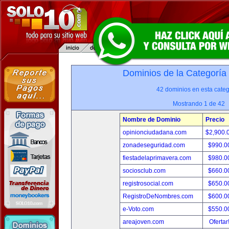
Dominios de la Categoría
42 dominios en esta categ
Mostrando 1 de 42
Nombre de Dominio
Precio
opinionciudadana.com
$2,900.
zonadeseguridad.com
$990.0
fiestadelaprimavera.com
$980.0
sociosclub.com
$660.0
registrosocial.com
$650.0
RegistroDeNombres.com
$600.0
e-Voto.com
$550.0
areajoven.com
Ofertar