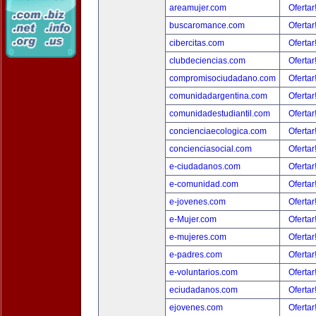
areamujer.com
Ofertar
buscaromance.com
Ofertar
cibercitas.com
Ofertar
clubdeciencias.com
Ofertar
compromisociudadano.com
Ofertar
comunidadargentina.com
Ofertar
comunidadestudiantil.com
Ofertar
concienciaecologica.com
Ofertar
concienciasocial.com
Ofertar
e-ciudadanos.com
Ofertar
e-comunidad.com
Ofertar
e-jovenes.com
Ofertar
e-Mujer.com
Ofertar
e-mujeres.com
Ofertar
e-padres.com
Ofertar
e-voluntarios.com
Ofertar
eciudadanos.com
Ofertar
ejovenes.com
Ofertar