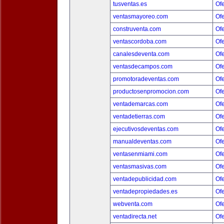
tusventas.es
Ofe
ventasmayoreo.com
Ofe
construventa.com
Ofe
ventascordoba.com
Ofe
canalesdeventa.com
Ofe
ventasdecampos.com
Ofe
promotoradeventas.com
Ofe
productosenpromocion.com
Ofe
ventademarcas.com
Ofe
ventadetierras.com
Ofe
ejecutivosdeventas.com
Ofe
manualdeventas.com
Ofe
ventasenmiami.com
Ofe
ventasmasivas.com
Ofe
ventadepublicidad.com
Ofe
ventadepropiedades.es
Ofe
webventa.com
Ofe
ventadirecta.net
Ofe